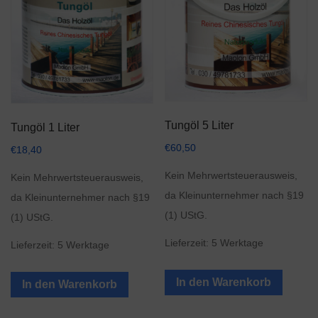
Tungöl 5 Liter
Tungöl 1 Liter
€
60,50
€
18,40
Kein Mehrwertsteuerausweis,
Kein Mehrwertsteuerausweis,
da Kleinunternehmer nach §19
da Kleinunternehmer nach §19
(1) UStG.
(1) UStG.
Lieferzeit:
5 Werktage
Lieferzeit:
5 Werktage
In den Warenkorb
In den Warenkorb