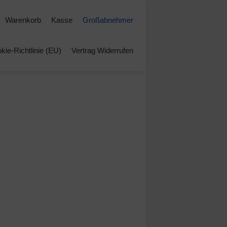
Warenkorb
Kasse
Großabnehmer
kie-Richtlinie (EU)
Vertrag Widerrufen