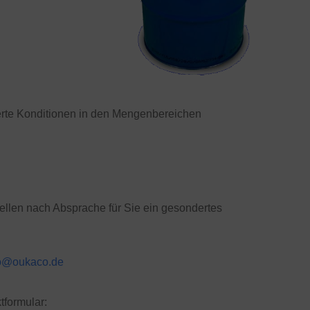
rte Konditionen in den Mengenbereichen
stellen nach Absprache für Sie ein gesondertes
fo@oukaco.de
tformular: