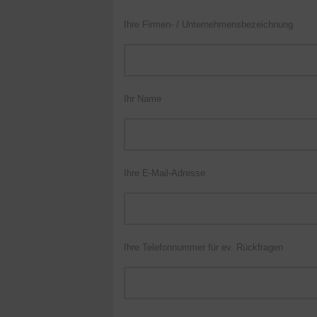
Ihre Firmen- / Unternehmensbezeichnung
Ihr Name
Ihre E-Mail-Adresse
Ihre Telefonnummer für ev. Rückfragen