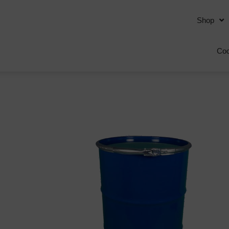
Shop
Coo