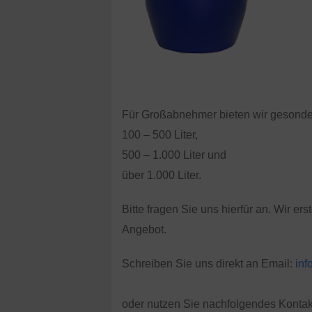
Für Großabnehmer bieten wir gesonde
100 – 500 Liter,
500 – 1.000 Liter und
über 1.000 Liter.
Bitte fragen Sie uns hierfür an. Wir er
Angebot.
Schreiben Sie uns direkt an Email:
in
oder nutzen Sie nachfolgendes Kontak