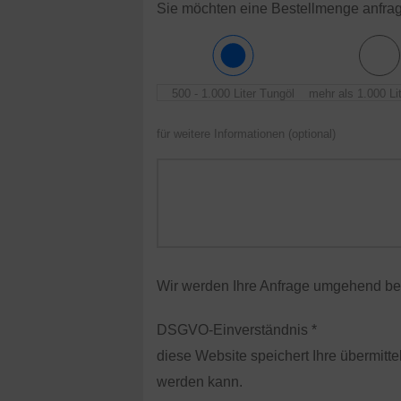
Sie möchten eine Bestellmenge anfra
500 - 1.000 Liter Tungöl
mehr als 1.000 Li
für weitere Informationen (optional)
Wir werden Ihre Anfrage umgehend bea
DSGVO-Einverständnis *
diese Website speichert Ihre übermitte
werden kann.