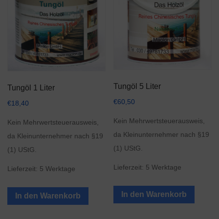
Tungöl 5 Liter
Tungöl 1 Liter
€
60,50
€
18,40
Kein Mehrwertsteuerausweis,
Kein Mehrwertsteuerausweis,
da Kleinunternehmer nach §19
da Kleinunternehmer nach §19
(1) UStG.
(1) UStG.
Lieferzeit:
5 Werktage
Lieferzeit:
5 Werktage
In den Warenkorb
In den Warenkorb