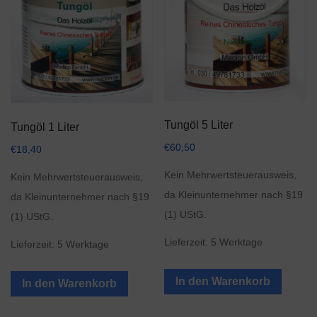
Tungöl 5 Liter
Tungöl 1 Liter
€
60,50
€
18,40
Kein Mehrwertsteuerausweis,
Kein Mehrwertsteuerausweis,
da Kleinunternehmer nach §19
da Kleinunternehmer nach §19
(1) UStG.
(1) UStG.
Lieferzeit:
5 Werktage
Lieferzeit:
5 Werktage
In den Warenkorb
In den Warenkorb